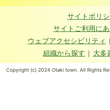
サイトポリシ
サイトご利用にあ
ウェブアクセシビリティ
組織から探す
大多
Copyright (c) 2024 Otaki town. All Rights Re