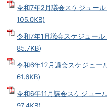
令和7年2月議会スケジュール 
105.0KB)
令和7年1月議会スケジュール (
85.7KB)
令和6年12月議会スケジュール 
61.6KB)
令和6年11月議会スケジュール 
97.4KB)