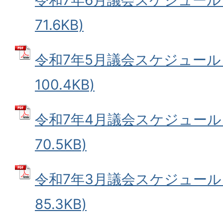
令和7年6月議会スケジュール 
71.6KB)
令和7年5月議会スケジュール 
100.4KB)
令和7年4月議会スケジュール 
70.5KB)
令和7年3月議会スケジュール 
85.3KB)