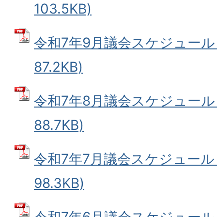
103.5KB)
令和7年9月議会スケジュール 
87.2KB)
令和7年8月議会スケジュール 
88.7KB)
令和7年7月議会スケジュール 
98.3KB)