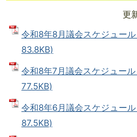
更新
令和8年8月議会スケジュール 
83.8KB)
令和8年7月議会スケジュール 
77.5KB)
令和8年6月議会スケジュール 
87.5KB)