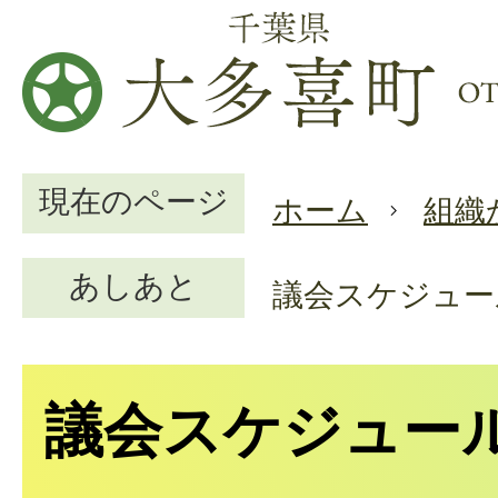
現在のページ
ホーム
組織
あしあと
議会スケジュー
議会スケジュー