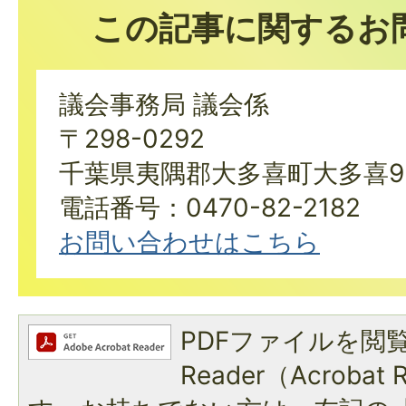
この記事に関するお
議会事務局 議会係
〒298-0292
千葉県夷隅郡大多喜町大多喜9
電話番号：0470-82-2182
お問い合わせはこちら
PDFファイルを閲覧
Reader（Acroba