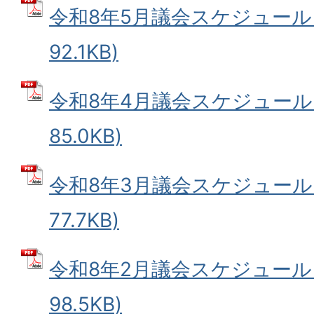
令和8年5月議会スケジュール 
92.1KB)
令和8年4月議会スケジュール 
85.0KB)
令和8年3月議会スケジュール 
77.7KB)
令和8年2月議会スケジュール 
98.5KB)