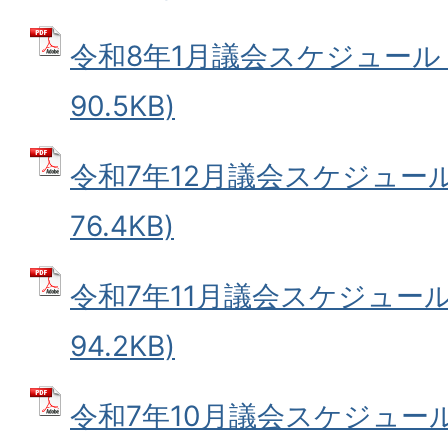
令和8年1月議会スケジュール (
90.5KB)
令和7年12月議会スケジュール 
76.4KB)
令和7年11月議会スケジュール 
94.2KB)
令和7年10月議会スケジュール 