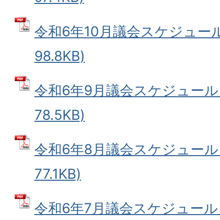
令和6年10月議会スケジュール 
98.8KB)
令和6年9月議会スケジュール 
78.5KB)
令和6年8月議会スケジュール 
77.1KB)
令和6年7月議会スケジュール 