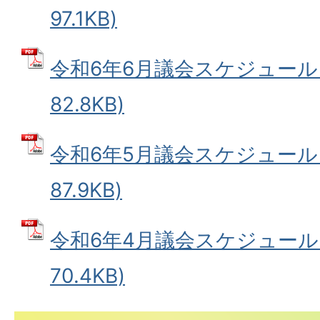
97.1KB)
令和6年6月議会スケジュール 
82.8KB)
令和6年5月議会スケジュール 
87.9KB)
令和6年4月議会スケジュール 
70.4KB)