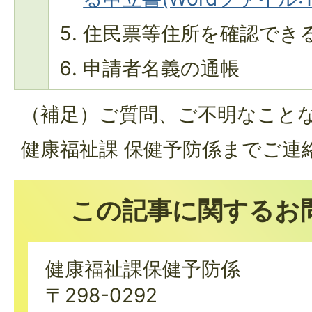
住民票等住所を確認でき
申請者名義の通帳
（補足）ご質問、ご不明なこと
健康福祉課 保健予防係までご連
この記事に関するお
健康福祉課保健予防係
〒298-0292