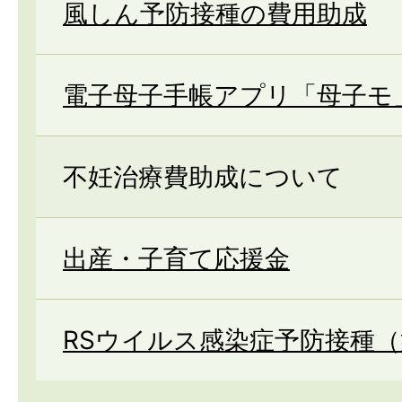
風しん予防接種の費用助成
電子母子手帳アプリ「母子モ
不妊治療費助成について
出産・子育て応援金
RSウイルス感染症予防接種