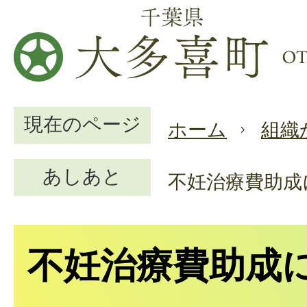
現在のページ
ホーム
組織
あしあと
不妊治療費助成
不妊治療費助成