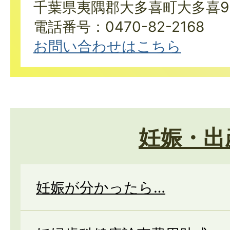
千葉県夷隅郡大多喜町大多喜9
電話番号：0470-82-2168
お問い合わせはこちら
妊娠・出
妊娠が分かったら…