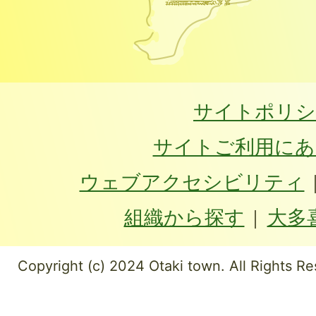
サイトポリシ
サイトご利用にあ
ウェブアクセシビリティ
組織から探す
大多
Copyright (c) 2024 Otaki town. All Rights Re