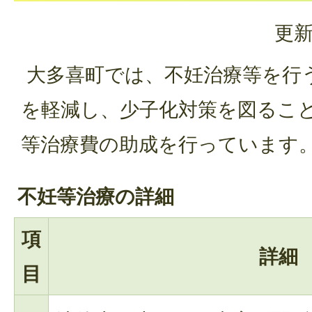
更新
大多喜町では、不妊治療等を行
を軽減し、少子化対策を図るこ
等治療費の助成を行っています
不妊等治療の詳細
項
詳細
目