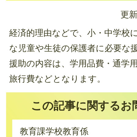
更新
経済的理由などで、小・中学校
な児童や生徒の保護者に必要な
援助の内容は、学用品費・通学
旅行費などとなります。
この記事に関するお
教育課学校教育係