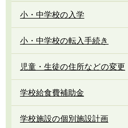
小・中学校の入学
小・中学校の転入手続き
児童・生徒の住所などの変更
学校給食費補助金
学校施設の個別施設計画