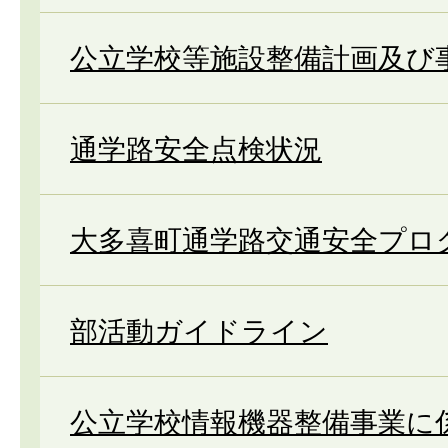
公立学校等施設整備計画及び
通学路安全点検状況
大多喜町通学路交通安全プロ
部活動ガイドライン
公立学校情報機器整備事業に