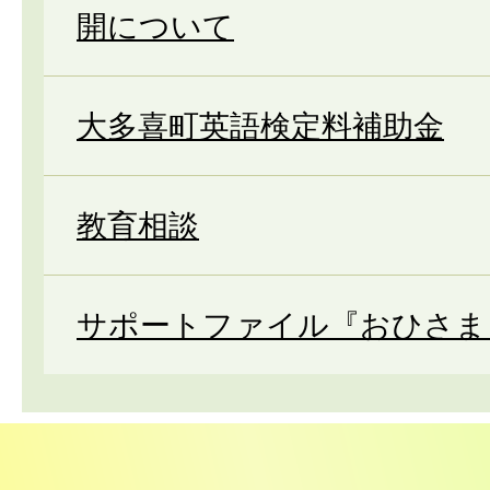
開について
大多喜町英語検定料補助金
教育相談
サポートファイル『おひさま