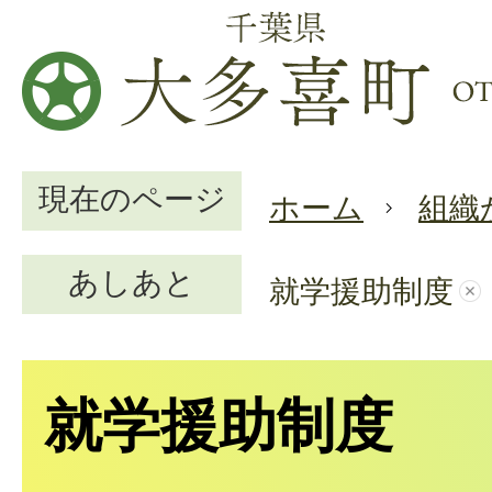
現在のページ
ホーム
組織
あしあと
就学援助制度
就学援助制度