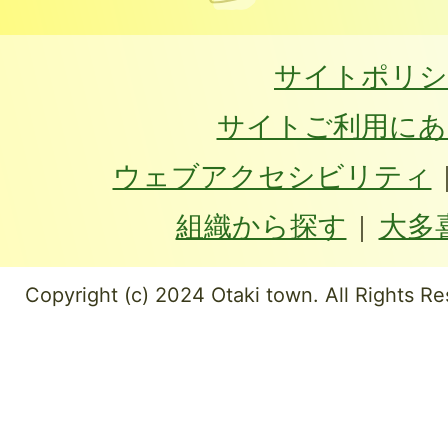
サイトポリシ
サイトご利用にあ
ウェブアクセシビリティ
組織から探す
大多
Copyright (c) 2024 Otaki town. All Rights Re