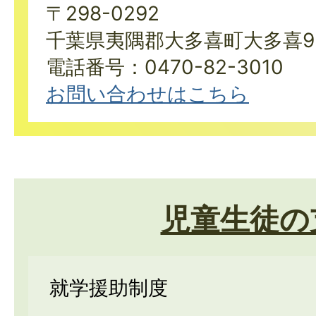
〒298-0292
千葉県夷隅郡大多喜町大多喜9
電話番号：0470-82-3010
お問い合わせはこちら
児童生徒の
就学援助制度