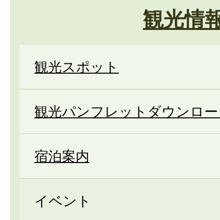
観光情
観光スポット
観光パンフレットダウンロー
宿泊案内
イベント