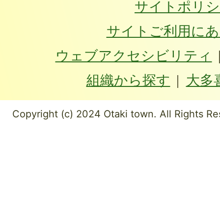
サイトポリシ
サイトご利用にあ
ウェブアクセシビリティ
組織から探す
大多
Copyright (c) 2024 Otaki town. All Rights Re