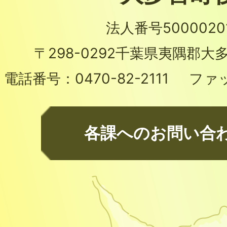
法人番号50000201
〒298-0292
千葉県夷隅郡大多
電話番号：
0470-82-2111
ファ
各課へのお問い合