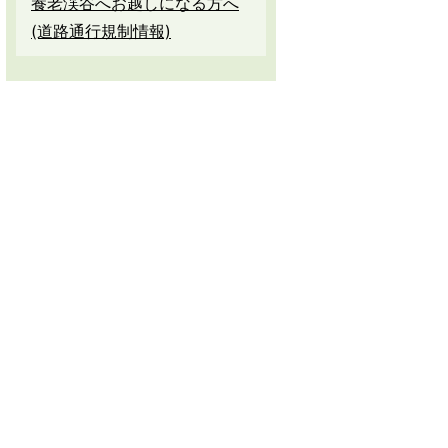
養老渓谷へお越しになる方へ
(道路通行規制情報)