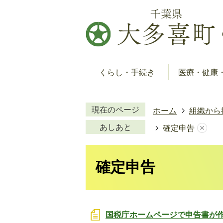
くらし・手続き
医療・健康
現在のページ
ホーム
組織から
あしあと
確定申告
確定申告
国税庁ホームページで申告書が