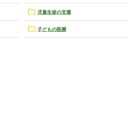
児童生徒の支援
子どもの医療