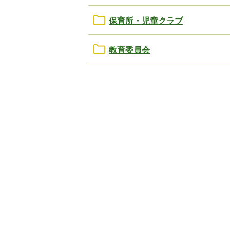
保育所・児童クラブ
教育委員会