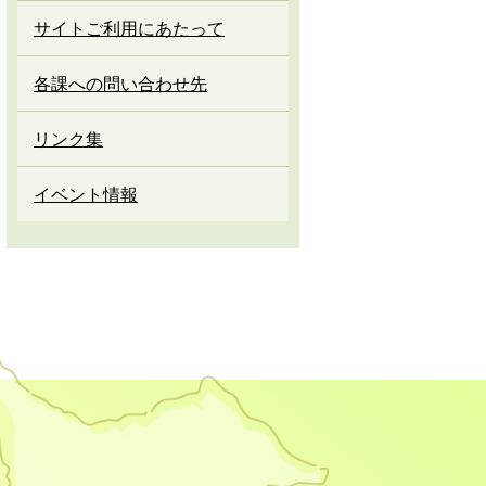
サイトご利用にあたって
各課への問い合わせ先
リンク集
イベント情報