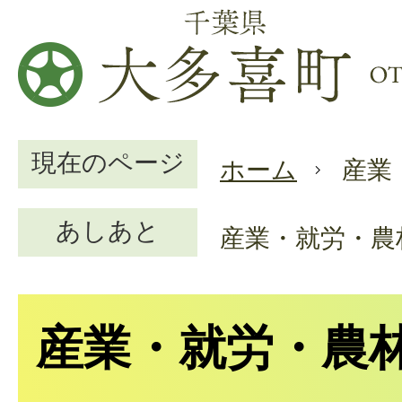
現在のページ
ホーム
産業
あしあと
産業・就労・農
産業・就労・農