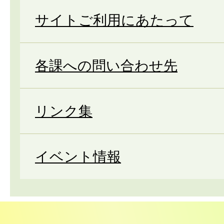
サイトご利用にあたって
各課への問い合わせ先
リンク集
イベント情報