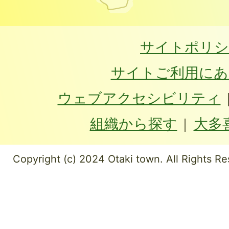
サイトポリシ
サイトご利用にあ
ウェブアクセシビリティ
組織から探す
大多
Copyright (c) 2024 Otaki town. All Rights Re