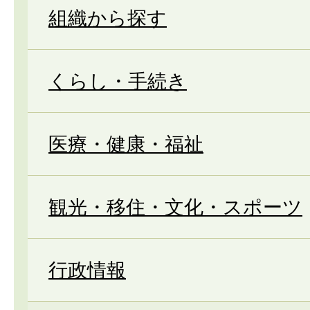
組織から探す
くらし・手続き
医療・健康・福祉
観光・移住・文化・スポーツ
行政情報