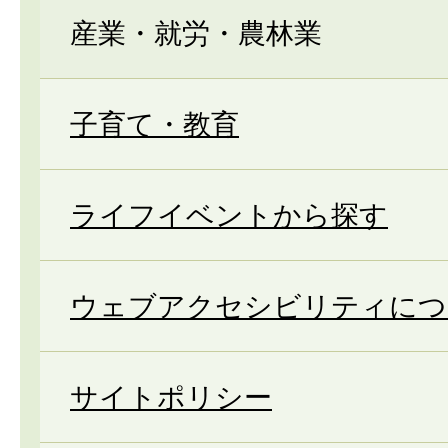
産業・就労・農林業
子育て・教育
ライフイベントから探す
ウェブアクセシビリティにつ
サイトポリシー