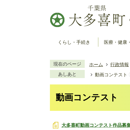
くらし・手続き
医療・健康
現在のページ
ホーム
行政情報
あしあと
動画コンテスト
動画コンテスト
大多喜町動画コンテスト作品募