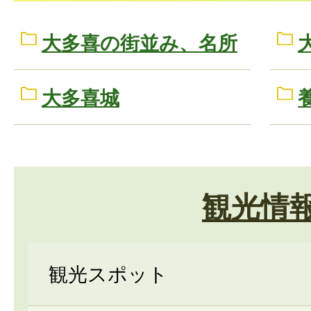
大多喜の街並み、名所
大多喜城
観光情
観光スポット