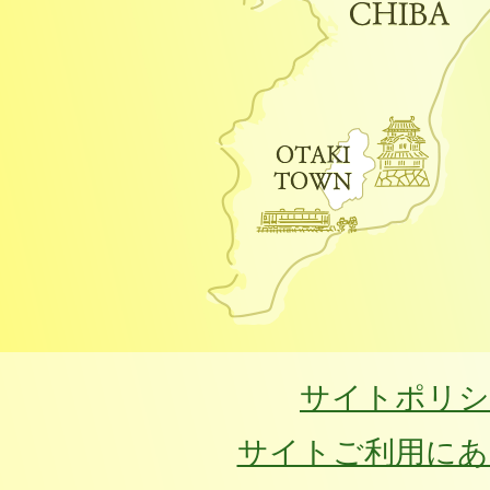
サイトポリシ
サイトご利用にあ