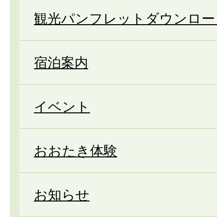
観光パンフレットダウンロー
宿泊案内
イベント
おおたき体験
お知らせ