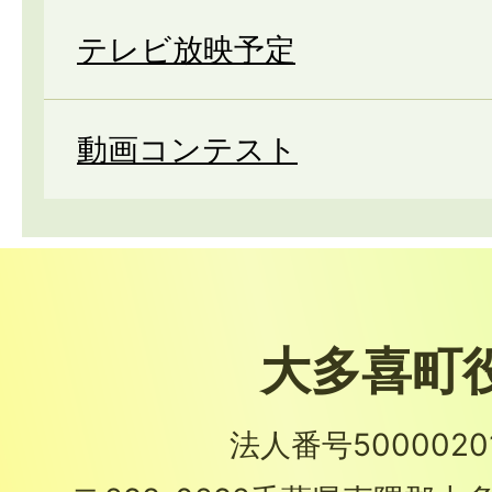
テレビ放映予定
動画コンテスト
大多喜町
法人番号50000201