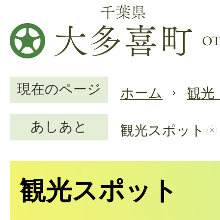
現在のページ
ホーム
観光
あしあと
観光スポット
観光スポット