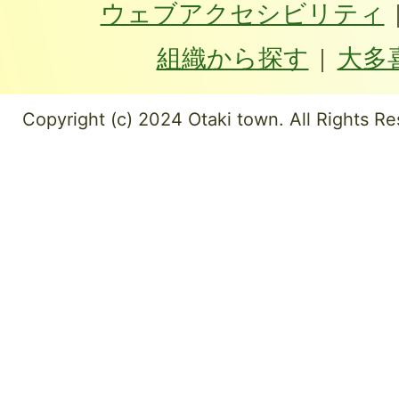
ウェブアクセシビリティ
組織から探す
大多
Copyright (c) 2024 Otaki town. All Rights Re