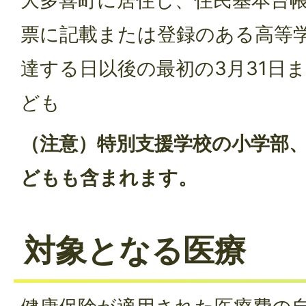
大多喜町に居住し、住民基本台
票に記載または登録のある高等学
達する日以後の最初の3月31日
ども
（注意）特別支援学校の小学部
どもも含まれます。
対象となる医療