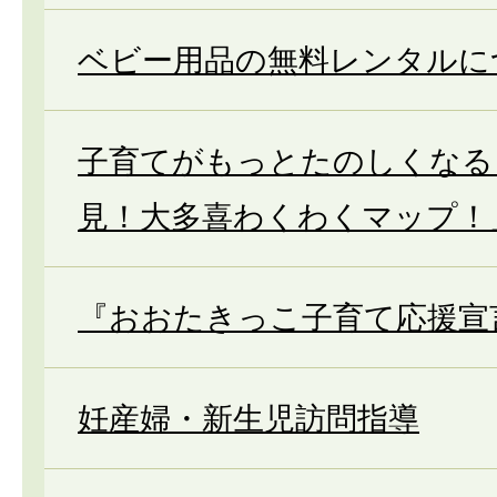
ベビー用品の無料レンタルに
子育てがもっとたのしくなる
見！大多喜わくわくマップ！
『おおたきっこ子育て応援宣
妊産婦・新生児訪問指導