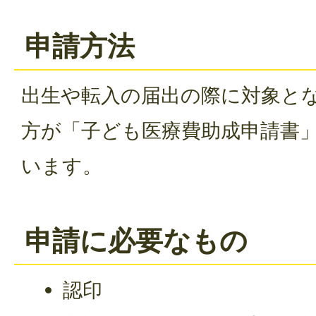
申請方法
出生や転入の届出の際に対象と
方が「子ども医療費助成申請書
います。
申請に必要なもの
認印