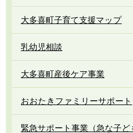
大多喜町子育て支援マップ
乳幼児相談
大多喜町産後ケア事業
おおたきファミリーサポート
緊急サポート事業（急な子ど