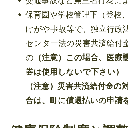
交通事故など第三者行為に
保育園や学校管理下（登校
けがや事故等で、独立行政
センター法の災害共済給付
の
（注意）この場合、医療
券は使用しないで下さい）
（注意）災害共済給付金の
合は、町に償還払いの申請を