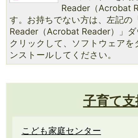
Reader（Acroba
す。お持ちでない方は、左記の「A
Reader（Acrobat Reade
クリックして、ソフトウェアを
ンストールしてください。
子育て支
こども家庭センター