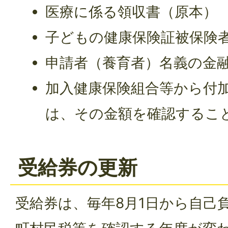
医療に係る領収書（原本）
子どもの健康保険証被保険
申請者（養育者）名義の金
加入健康保険組合等から付
は、その金額を確認するこ
受給券の更新
受給券は、毎年8月1日から自己