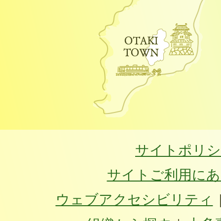
サイトポリシ
サイトご利用にあ
ウェブアクセシビリティ