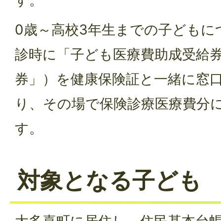
0歳～高校3年生までの子どもに
診時に「子ども医療費助成受給
券」）を健康保険証と一緒に窓
り、その場で保険診療医療費分
す。
対象となる子ども