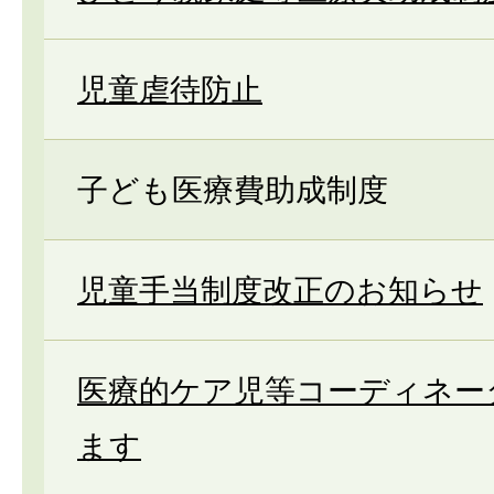
児童虐待防止
子ども医療費助成制度
児童手当制度改正のお知らせ
医療的ケア児等コーディネー
ます