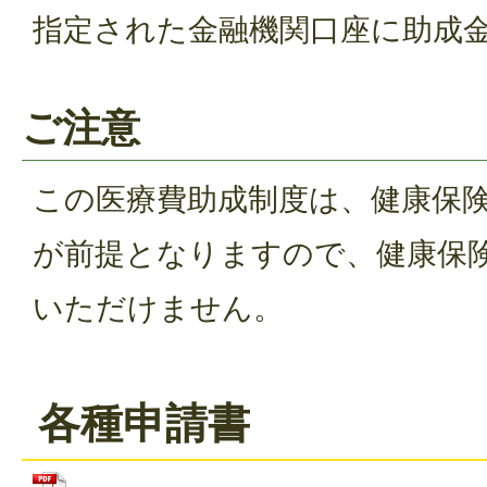
指定された金融機関口座に助成
ご注意
この医療費助成制度は、健康保
が前提となりますので、健康保
いただけません。
各種申請書