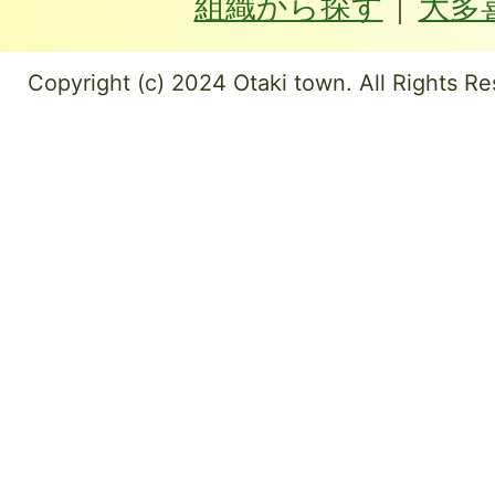
組織から探す
大多
Copyright (c) 2024 Otaki town. All Rights Re