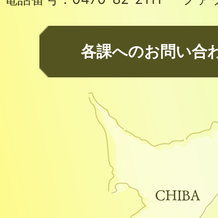
各課へのお問い合