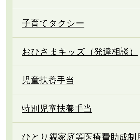
子育てタクシー
おひさまキッズ（発達相談）
児童扶養手当
特別児童扶養手当
ひとり親家庭等医療費助成制