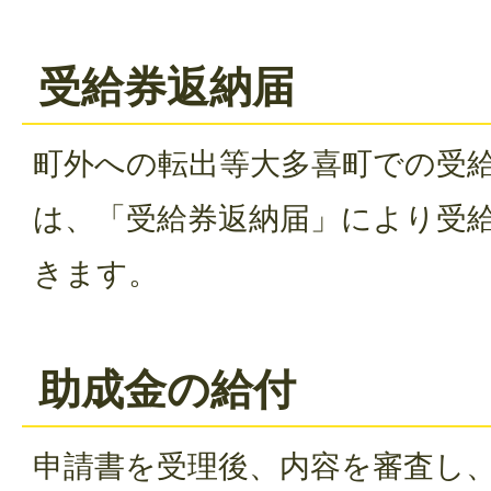
受給券返納届
町外への転出等大多喜町での受
は、「受給券返納届」により受
きます。
助成金の給付
申請書を受理後、内容を審査し