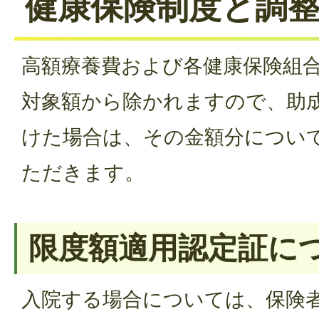
健康保険制度と調
高額療養費および各健康保険組
対象額から除かれますので、助
けた場合は、その金額分につい
ただきます。
限度額適用認定証に
入院する場合については、保険