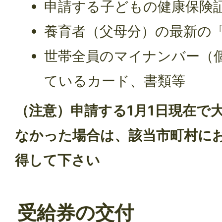
申請する子どもの健康保険
養育者（父母分）の最新の
世帯全員のマイナンバー（
ているカード、書類等
（注意）申請する1月1日現在で
なかった場合は、該当市町村に
得して下さい
受給券の交付