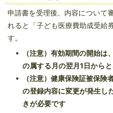
申請書を受理後、内容について
れると「子ども医療費助成受給
す。
（注意）有効期間の開始は
の属する月の翌月1日から
（注意）健康保険証被保険
の登録内容に変更が発生し
きが必要です