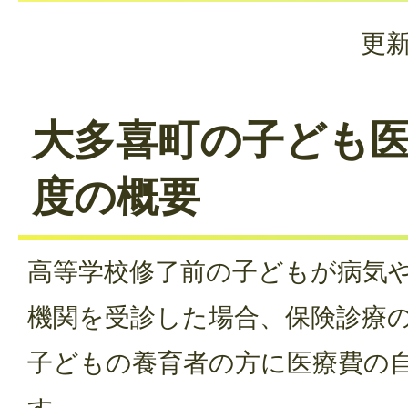
更新
大多喜町の子ども
度の概要
高等学校修了前の子どもが病気
機関を受診した場合、保険診療
子どもの養育者の方に医療費の
す。