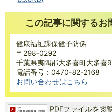
この記事に関するお
健康福祉課保健予防係
〒298-0292
千葉県夷隅郡大多喜町大多喜9
電話番号：0470-82-2168
お問い合わせはこちら
PDFファイルを閲覧