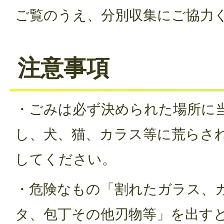
ご覧のうえ、分別収集にご協力
注意事項
・ごみは必ず決められた場所に
し、犬、猫、カラス等に荒らさ
してください。
・危険なもの「割れたガラス、
タ、包丁その他刃物等」を出す