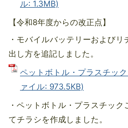
ル: 1.3MB)
【令和8年度からの改正点】
・モバイルバッテリーおよびリ
出し方を追記しました。
ペットボトル・プラスチックご
ァイル: 973.5KB)
・ペットボトル・プラスチック
てチラシを作成しました。