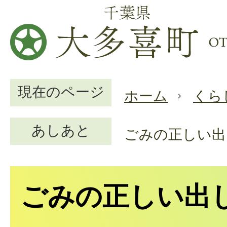
現在のページ
ホーム
くら
あしあと
ごみの正しい出
ごみの正しい出