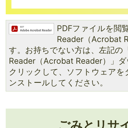
PDFファイルを閲覧
Reader（Acroba
す。お持ちでない方は、左記の「A
Reader（Acrobat Reade
クリックして、ソフトウェアを
ンストールしてください。
ごみとリサ