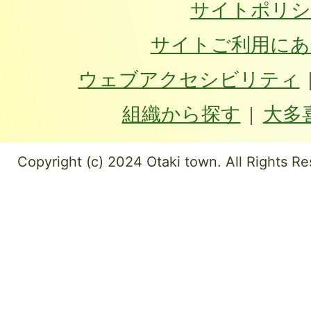
サイトポリシ
サイトご利用にあ
ウェブアクセシビリティ
組織から探す
大多
Copyright (c) 2024 Otaki town. All Rights Re