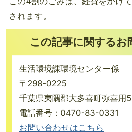
この4割のごみは、経費をかけ
されます。
この記事に関するお
生活環境課環境センター係
〒298-0225
千葉県夷隅郡大多喜町弥喜用5
電話番号：0470-83-0331
お問い合わせはこちら