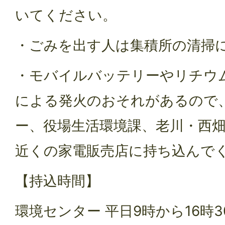
いてください。
・ごみを出す人は集積所の清掃
・モバイルバッテリーやリチウ
による発火のおそれがあるので
ー、役場生活環境課、老川・西
近くの家電販売店に持ち込んで
【持込時間】
環境センター 平日9時から16時3