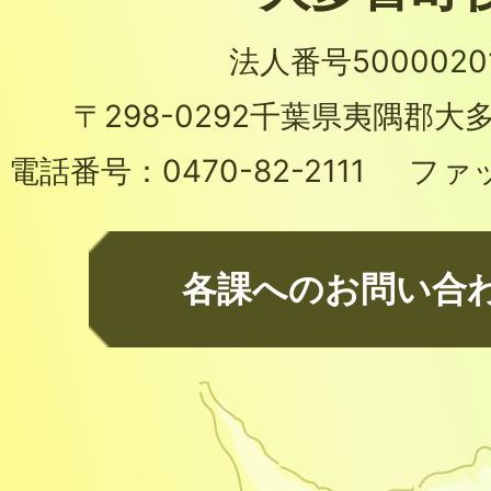
法人番号50000201
〒298-0292
千葉県夷隅郡大多
電話番号：
0470-82-2111
ファ
各課へのお問い合