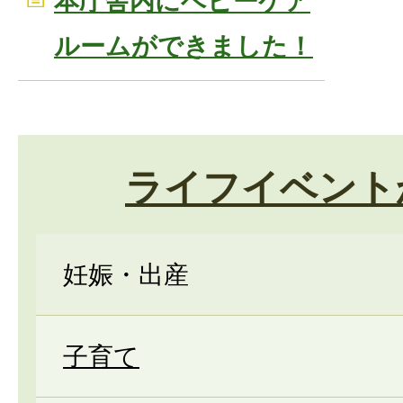
本庁舎内にベビーケア
ルームができました！
ライフイベント
妊娠・出産
子育て