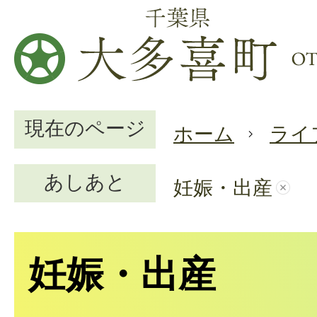
現在のページ
ホーム
ライ
あしあと
妊娠・出産
妊娠・出産