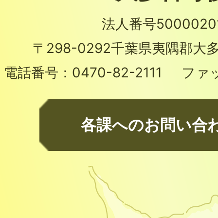
法人番号50000201
〒298-0292
千葉県夷隅郡大多
電話番号：
0470-82-2111
ファ
各課へのお問い合