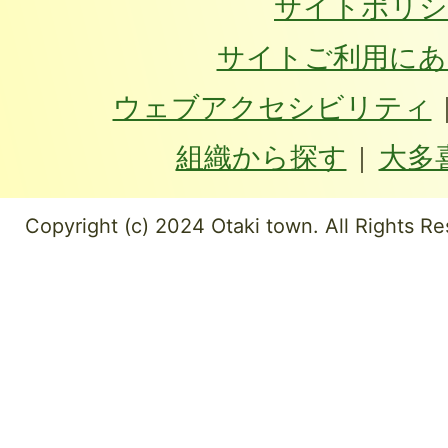
サイトポリシ
サイトご利用にあ
ウェブアクセシビリティ
組織から探す
大多
Copyright (c) 2024 Otaki town. All Rights Re