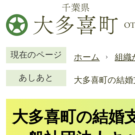
現在のページ
ホーム
組織
あしあと
大多喜町の結婚
大多喜町の結婚