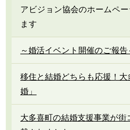
アビジョン協会のホームペー
ます
～婚活イベント開催のご報告
移住と結婚どちらも応援！大
婚」
大多喜町の結婚支援事業が街