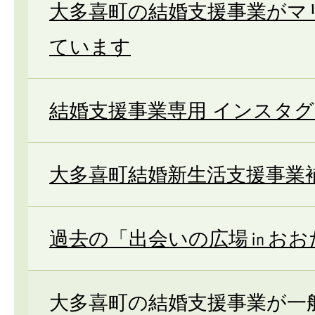
大多喜町の結婚支援事業がマ
ています
結婚支援事業専用 インスタ
大多喜町結婚新生活支援事業
過去の「出会いの広場㏌おお
大多喜町の結婚支援事業が一