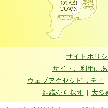
サイトポリシ
サイトご利用にあ
ウェブアクセシビリティ
組織から探す
大多