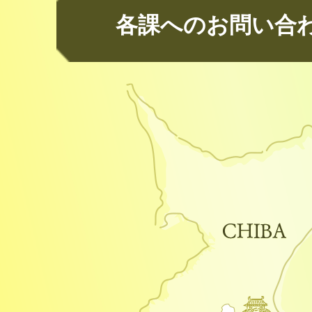
各課へのお問い合