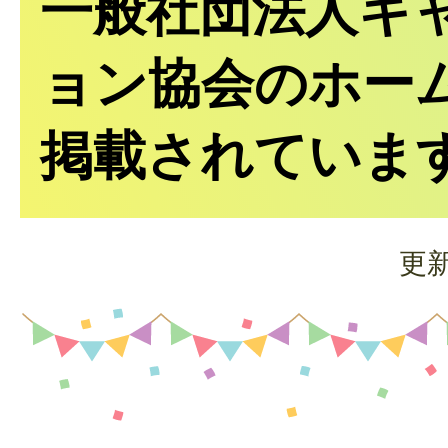
一般社団法人キ
ョン協会のホー
掲載されていま
更新