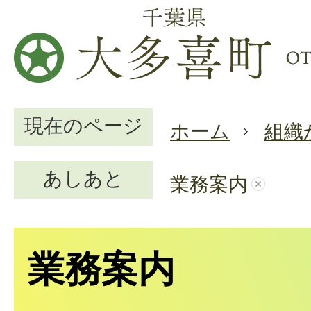
現在のページ
ホーム
組織
あしあと
業務案内
業務案内