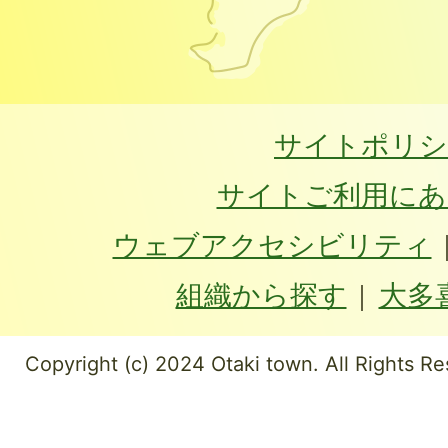
サイトポリシ
サイトご利用にあ
ウェブアクセシビリティ
組織から探す
大多
Copyright (c) 2024 Otaki town. All Rights Re