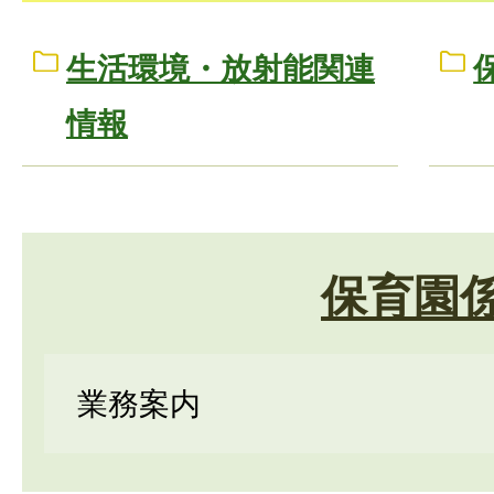
生活環境・放射能関連
情報
保育園
業務案内