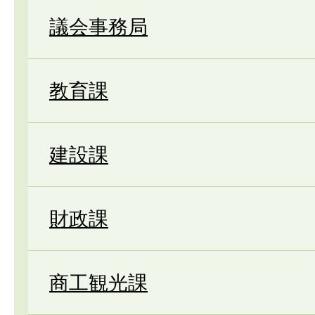
議会事務局
教育課
建設課
財政課
商工観光課