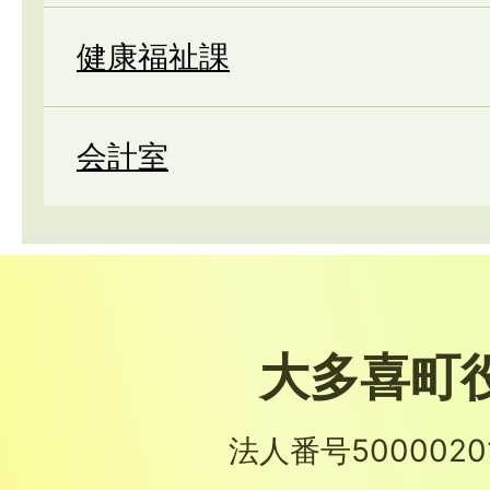
健康福祉課
会計室
大多喜町
法人番号50000201