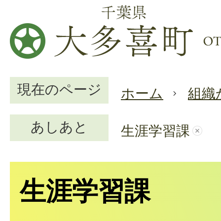
現在のページ
ホーム
組織
あしあと
生涯学習課
生涯学習課