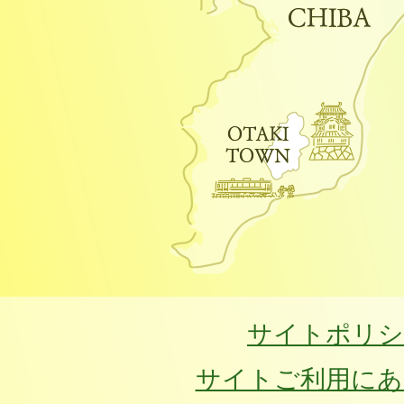
サイトポリシ
サイトご利用にあ