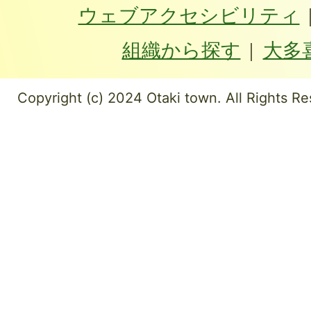
ウェブアクセシビリティ
組織から探す
大多
Copyright (c) 2024 Otaki town. All Rights Re