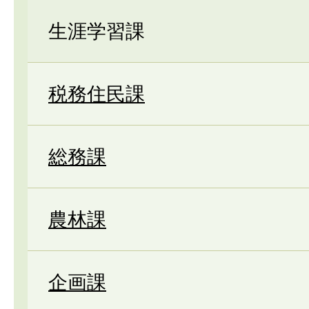
生涯学習課
税務住民課
総務課
農林課
企画課