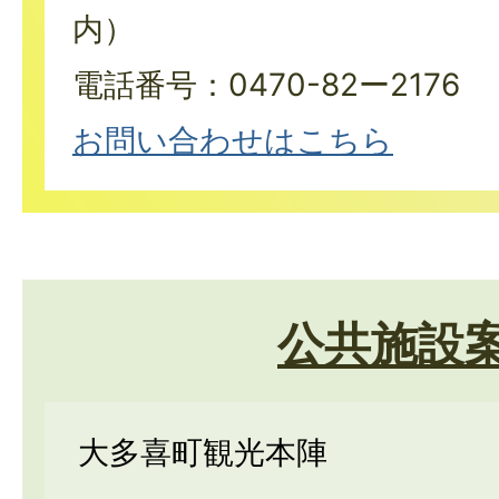
内）
電話番号：0470-82ー2176
お問い合わせはこちら
公共施設
大多喜町観光本陣