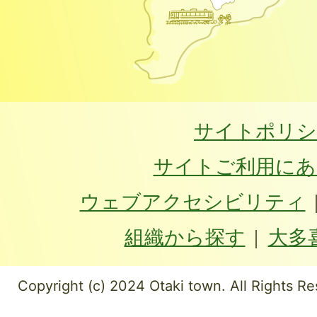
サイトポリシ
サイトご利用にあ
ウェブアクセシビリティ
組織から探す
大多
Copyright (c) 2024 Otaki town. All Rights Re