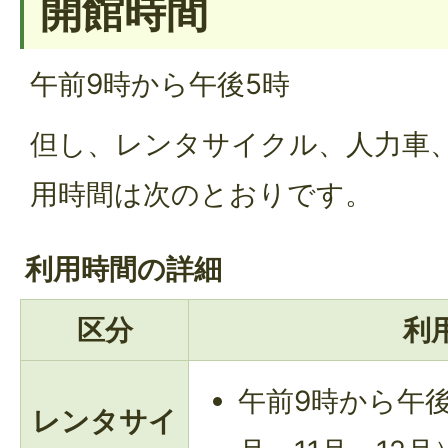
開館時間
午前9時から午後5時
但し、レンタサイクル、人力車
用時間は次のとおりです。
利用時間の詳細
区分
利
午前9時から午後
レンタサイ