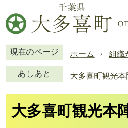
現在のページ
ホーム
組織
あしあと
大多喜町観光本
大多喜町観光本