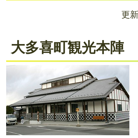
更新
大多喜町観光本陣