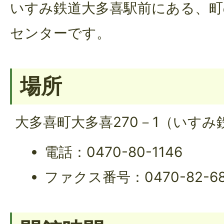
いすみ鉄道大多喜駅前にある、町
センターです。
場所
大多喜町大多喜270－1（いすみ
電話：0470-80-1146
ファクス番号：0470-82-68