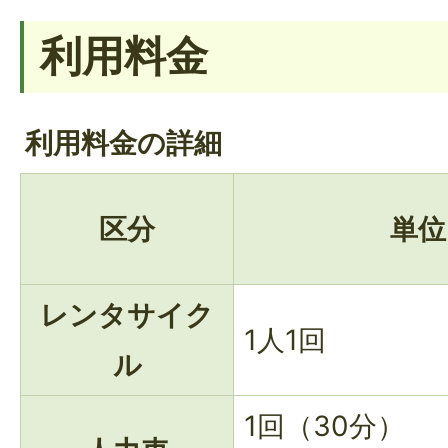
利用料金
利用料金の詳細
区分
単位
レンタサイク
1人1回
ル
1回（30分）