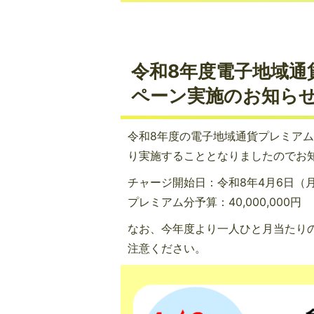
令和8年度電子地域
ペーン実施のお知ら
令和8年度の電子地域通貨プレミア
り実施することとなりましたのでお
チャージ開始日：令和8年4月6日（
プレミアム分予算：40,000,000円
なお、今年度より一人ひと月当たり
注意ください。