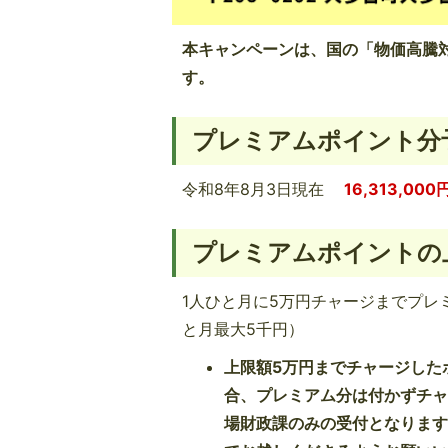
本キャンペーンは、国の「物価高騰
す。
プレミアムポイント分
令和8年8月3日現在
16,313,000
プレミアムポイントの
1人ひと月に5万円チャージまでプ
と月最大5千円）
上限額5万円までチャージした
合、プレミアム分は付かずチ
場財政課のみの受付となりま