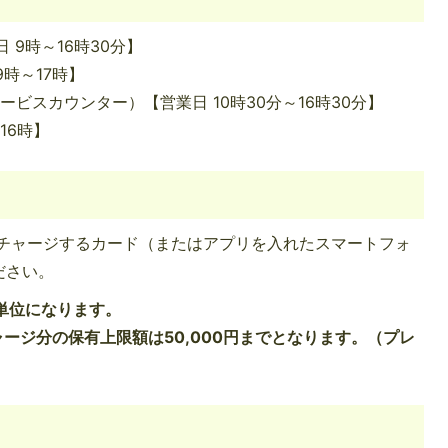
 9時～16時30分】
9時～17時】
ビスカウンター）【営業日 10時30分～16時30分】
16時】
チャージするカード（またはアプリを入れたスマートフォ
ださい。
円単位になります。
ージ分の保有上限額は50,000円までとなります。（プレ