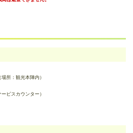
（場所：観光本陣内）
サービスカウンター）