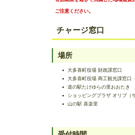
ご注意ください。
チャージ窓口
場所
大多喜町役場 財政課窓口
大多喜町役場 商工観光課窓口
道の駅たけゆらの里おおたき
ショッピングプラザ オリブ（
山の駅 喜楽里
受付時間