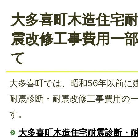
大多喜町木造住宅
震改修工事費用一
て
大多喜町では、昭和56年以前に
耐震診断・耐震改修工事費用の
す。
大多喜町木造住宅耐震診断・