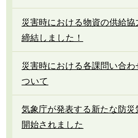
災害時における物資の供給協
締結しました！
災害時における各課問い合わ
ついて
気象庁が発表する新たな防災
開始されました