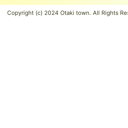
Copyright (c) 2024 Otaki town. All Rights Re