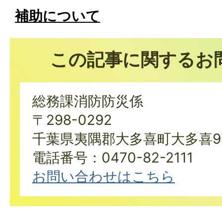
補助について
この記事に関するお
総務課消防防災係
〒298-0292
千葉県夷隅郡大多喜町大多喜9
電話番号：0470-82-2111
お問い合わせはこちら