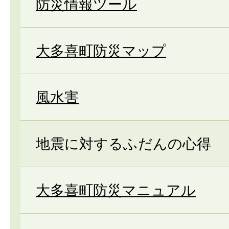
防災情報ツール
大多喜町防災マップ
風水害
地震に対するふだんの心得
大多喜町防災マニュアル