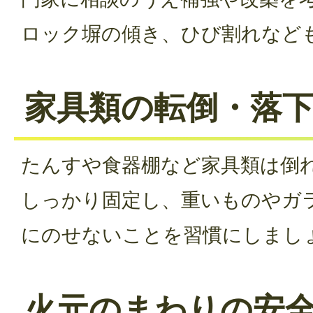
ロック塀の傾き、ひび割れなど
家具類の転倒・落
たんすや食器棚など家具類は倒
しっかり固定し、重いものやガ
にのせないことを習慣にしまし
火元のまわりの安