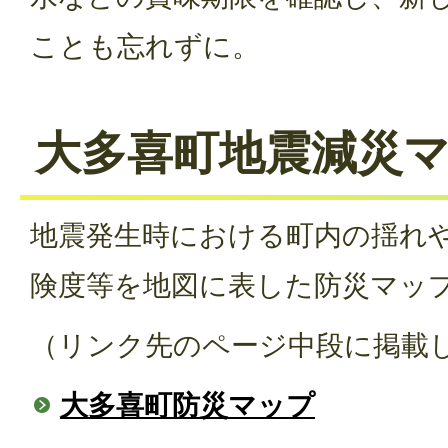
ことも忘れずに。
大多喜町地震減災
地震発生時における町内の揺れ
険度等を地図に表した防災マッ
（リンク先のページ中段に掲載
大多喜町防災マップ