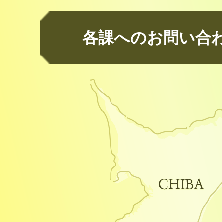
各課へのお問い合