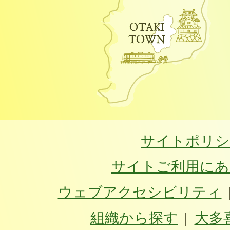
サイトポリシ
サイトご利用にあ
ウェブアクセシビリティ
組織から探す
大多