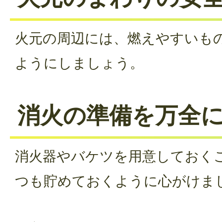
火元の周辺には、燃えやすいも
ようにしましょう。
消火の準備を万全
消火器やバケツを用意しておく
つも貯めておくように心がけま