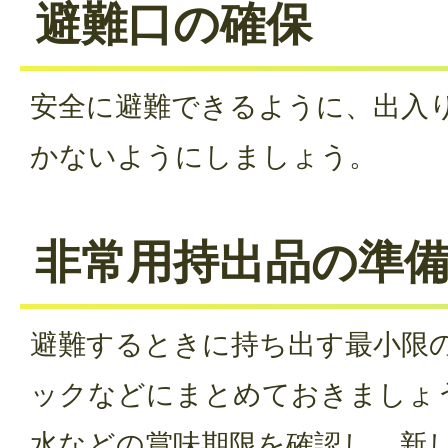
避難口の確保
安全に避難できるように、出入
かないようにしましょう。
非常用持出品の準
避難するときに持ち出す最小限
ックなどにまとめておきましょ
水などの賞味期限を確認し、新