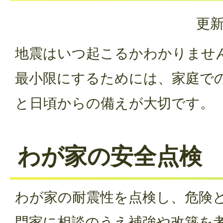
更新
地震はいつ起こるかわかりませ
最小限にするためには、家庭で
と日頃からの備えが大切です。
わが家の安全点検
わが家の耐震性を点検し、危険
門家に相談のうえ補強や改築を