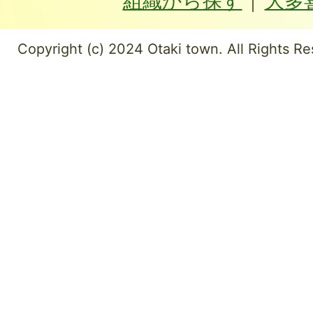
組織から探す
大多
Copyright (c) 2024 Otaki town. All Rights Re