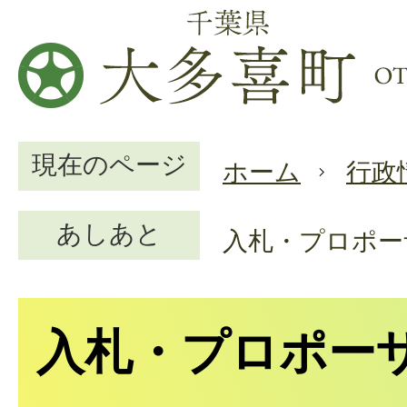
現在のページ
ホーム
行政
あしあと
入札・プロポー
入札・プロポー