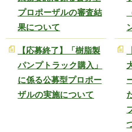
プロポーザルの審査結
果について
【応募終了】「樹脂製
パンプトラック購入」
に係る公募型プロポー
ザルの実施について