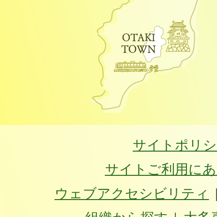
サイトポリシ
サイトご利用にあ
ウェブアクセシビリティ