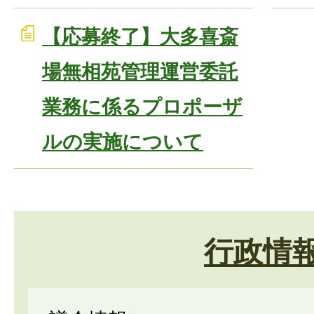
【応募終了】大多喜斎
場無相苑管理運営委託
業務に係るプロポーザ
ルの実施について
行政情