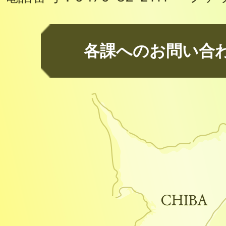
各課へのお問い合