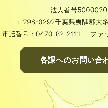
法人番号50000201
〒298-0292
千葉県夷隅郡大多
電話番号：
0470-82-2111
ファ
各課へのお問い合