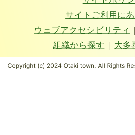
サイトご利用にあ
ウェブアクセシビリティ
組織から探す
大多
Copyright (c) 2024 Otaki town. All Rights Re