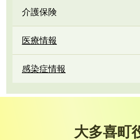
介護保険
医療情報
感染症情報
大多喜町