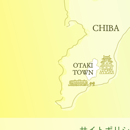
サイトポリシ