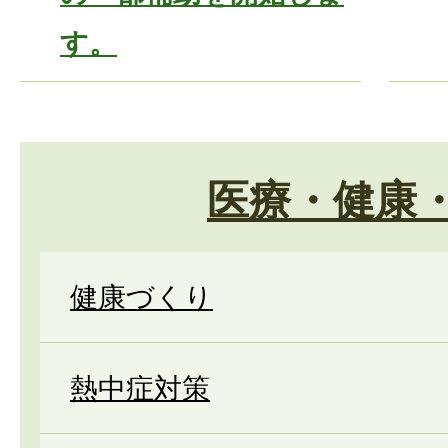
す。
医療・健康
健康づくり
熱中症対策